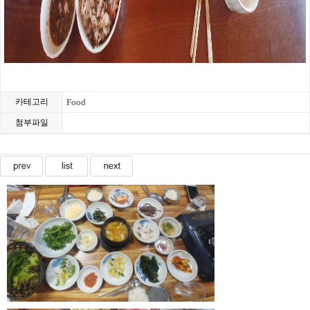
카테고리
Food
첨부파일